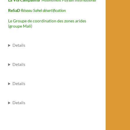
ReSaD
Réseau Sahel désertification
Le Groupe de coordination des zones arides
(groupe Mali)
Details
Details
Details
Details