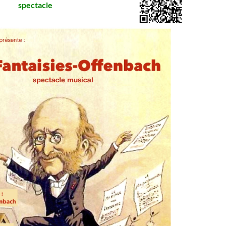
spectacle