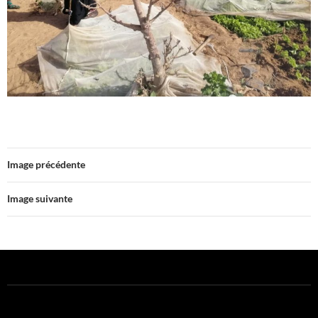
Image précédente
Image suivante