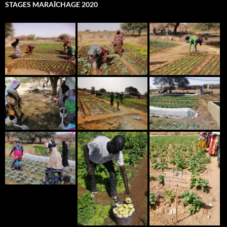
STAGES MARAÎCHAGE 2020