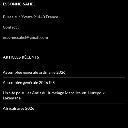
ESSONNE-SAHEL
Bures-sur-Yvette 91440 France
Contact :
essonnesahel@gmail.com
ARTICLES RÉCENTS
Assemblée générale ordinaire 2026
Assemblée générale 2026 E-S
Un site pour Les Amis du Jumelage Marolles-en-Hurepoix –
Lakamané
AfricaBures 2026