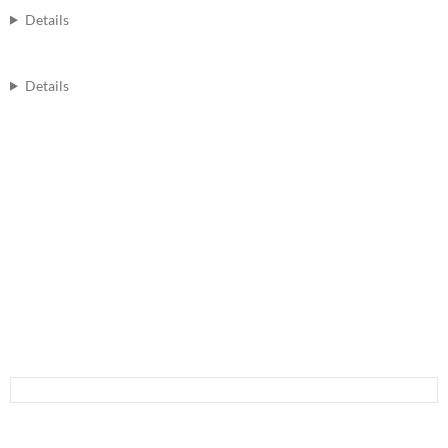
Details
Details