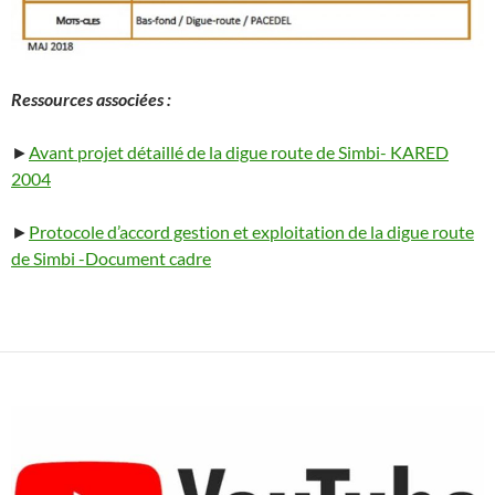
Ressources associées :
►
Avant projet détaillé de la digue route de Simbi- KARED
2004
►
Protocole d’accord gestion et exploitation de la digue route
de Simbi -Document cadre