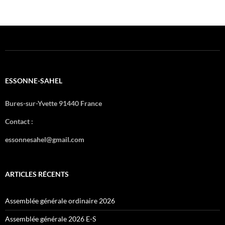
ESSONNE-SAHEL
Bures-sur-Yvette 91440 France
Contact :
essonnesahel@gmail.com
ARTICLES RÉCENTS
Assemblée générale ordinaire 2026
Assemblée générale 2026 E-S