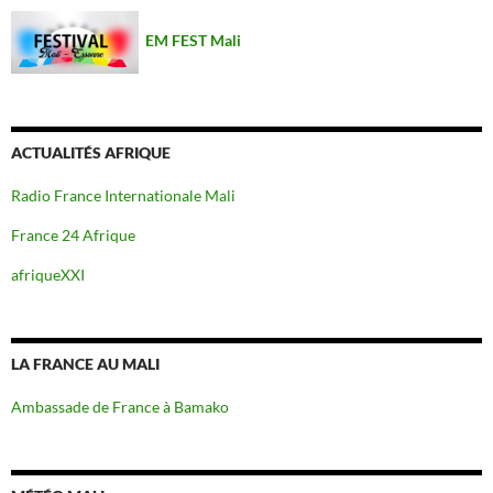
EM FEST Mali
ACTUALITÉS AFRIQUE
Radio France Internationale Mali
France 24 Afrique
afriqueXXI
LA FRANCE AU MALI
Ambassade de France à Bamako