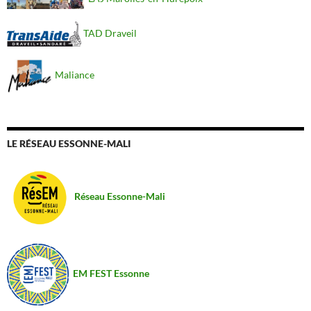
TAD Draveil
Maliance
LE RÉSEAU ESSONNE-MALI
Réseau Essonne-Mali
EM FEST Essonne