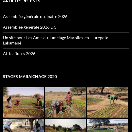
ARTICLES RÉCENTS
Assemblée générale ordinaire 2026
Assemblée générale 2026 E-S
Un site pour Les Amis du Jumelage Marolles-en-Hurepoix –
Lakamané
AfricaBures 2026
STAGES MARAÎCHAGE 2020