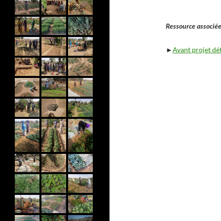
Ressource associée
►
Avant projet dé