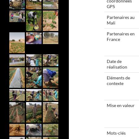
coordonnées
GPS
Partenaires au
Mali
Partenaires en
France
Date de
réalisation
Eléments de
contexte
Mise en valeur
Mots-clés