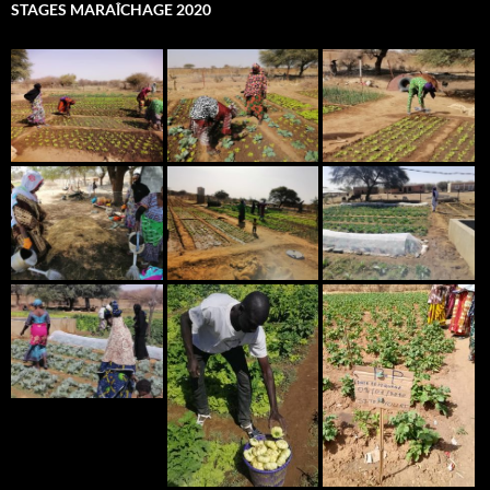
STAGES MARAÎCHAGE 2020