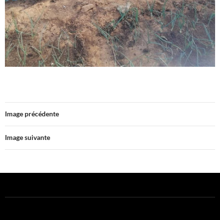
Image précédente
Image suivante