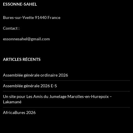
ESSONNE-SAHEL
Bures-sur-Yvette 91440 France
Contact :
essonnesahel@gmail.com
ARTICLES RÉCENTS
Assemblée générale ordinaire 2026
Assemblée générale 2026 E-S
Un site pour Les Amis du Jumelage Marolles-en-Hurepoix –
Lakamané
AfricaBures 2026