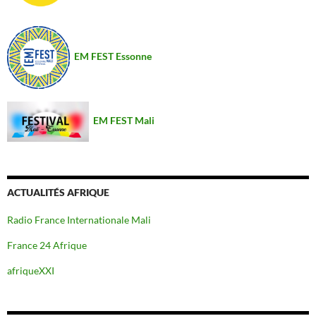
EM FEST Essonne
EM FEST Mali
ACTUALITÉS AFRIQUE
Radio France Internationale Mali
France 24 Afrique
afriqueXXI