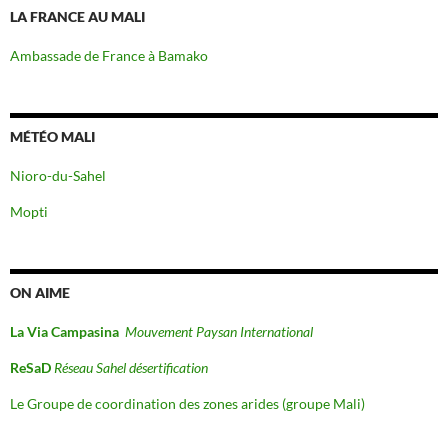
LA FRANCE AU MALI
Ambassade de France à Bamako
MÉTÉO MALI
Nioro-du-Sahel
Mopti
ON AIME
La Via Campasina
Mouvement Paysan International
ReSaD
Réseau Sahel désertification
Le Groupe de coordination des zones arides (groupe Mali)