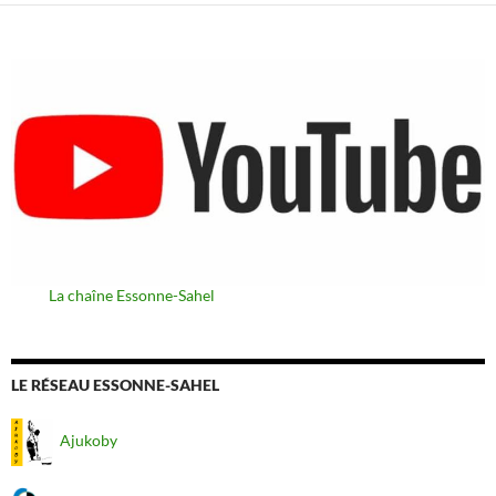
La chaîne Essonne-Sahel
LE RÉSEAU ESSONNE-SAHEL
Ajukoby