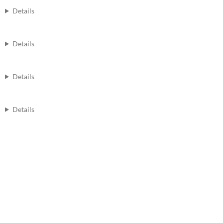
Details
Details
Details
Details