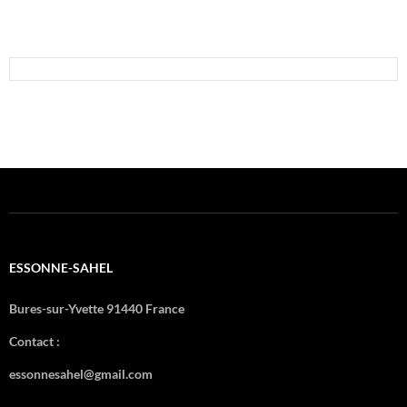
ESSONNE-SAHEL
Bures-sur-Yvette 91440 France
Contact :
essonnesahel@gmail.com