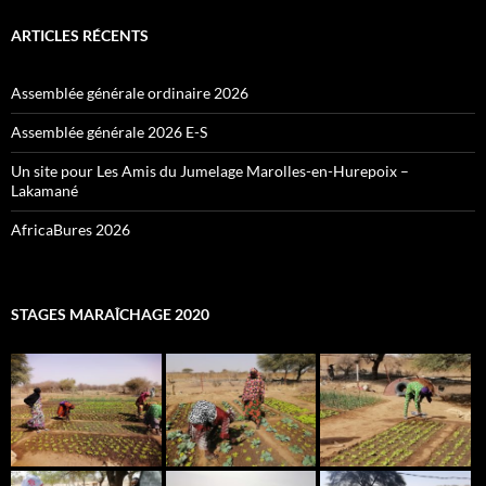
ARTICLES RÉCENTS
Assemblée générale ordinaire 2026
Assemblée générale 2026 E-S
Un site pour Les Amis du Jumelage Marolles-en-Hurepoix –
Lakamané
AfricaBures 2026
STAGES MARAÎCHAGE 2020