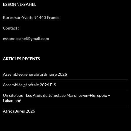
ESSONNE-SAHEL
Bures-sur-Yvette 91440 France
Contact :
essonnesahel@gmail.com
ARTICLES RÉCENTS
Assemblée générale ordinaire 2026
Assemblée générale 2026 E-S
Un site pour Les Amis du Jumelage Marolles-en-Hurepoix –
Lakamané
AfricaBures 2026