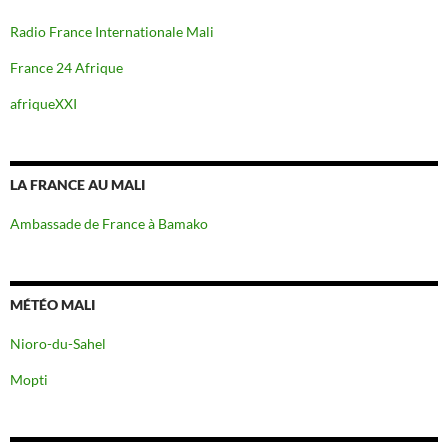
Radio France Internationale Mali
France 24 Afrique
afriqueXXI
LA FRANCE AU MALI
Ambassade de France à Bamako
MÉTÉO MALI
Nioro-du-Sahel
Mopti