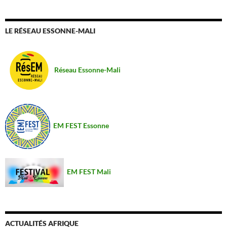
LE RÉSEAU ESSONNE-MALI
Réseau Essonne-Mali
EM FEST Essonne
EM FEST Mali
ACTUALITÉS AFRIQUE