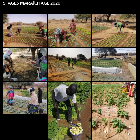
STAGES MARAÎCHAGE 2020