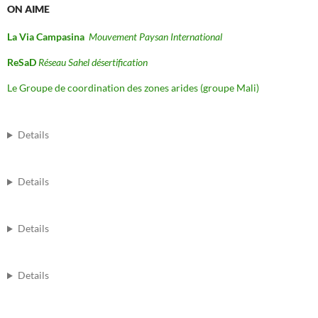
ON AIME
La Via Campasina
Mouvement Paysan International
ReSaD
Réseau Sahel désertification
Le Groupe de coordination des zones arides (groupe Mali)
Details
Details
Details
Details