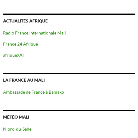
ACTUALITÉS AFRIQUE
Radio France Internationale Mali
France 24 Afrique
afriqueXXI
LA FRANCE AU MALI
Ambassade de France à Bamako
MÉTÉO MALI
Nioro-du-Sahel