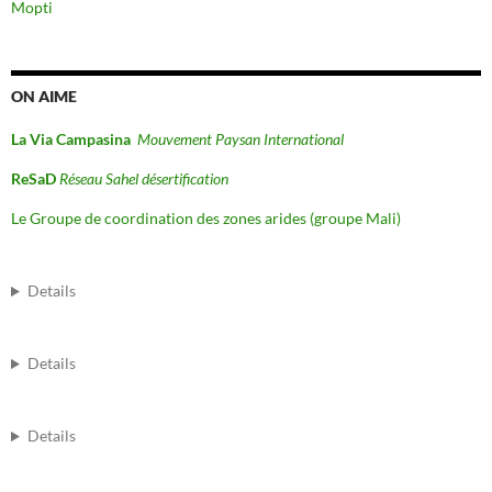
Mopti
ON AIME
La Via Campasina
Mouvement Paysan International
ReSaD
Réseau Sahel désertification
Le Groupe de coordination des zones arides (groupe Mali)
Details
Details
Details