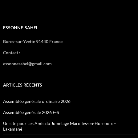
ESSONNE-SAHEL
Bures-sur-Yvette 91440 France
Contact :
essonnesahel@gmail.com
ARTICLES RÉCENTS
Assemblée générale ordinaire 2026
Assemblée générale 2026 E-S
Un site pour Les Amis du Jumelage Marolles-en-Hurepoix –
Lakamané