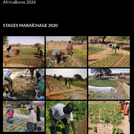
AfricaBures 2026
STAGES MARAÎCHAGE 2020