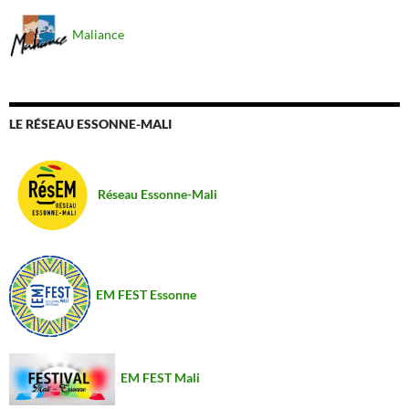
Maliance
LE RÉSEAU ESSONNE-MALI
Réseau Essonne-Mali
EM FEST Essonne
EM FEST Mali