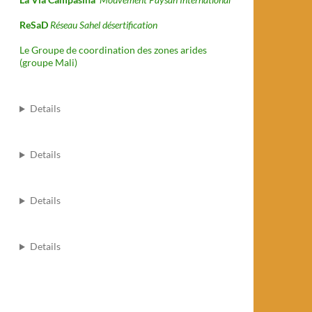
ReSaD
Réseau Sahel désertification
Le Groupe de coordination des zones arides
(groupe Mali)
Details
Details
Details
Details