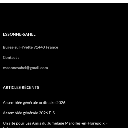
ESSONNE-SAHEL
Bures-sur-Yvette 91440 France
Contact :
essonnesahel@gmail.com
ARTICLES RÉCENTS
Assemblée générale ordinaire 2026
Assemblée générale 2026 E-S
Un site pour Les Amis du Jumelage Marolles-en-Hurepoix –