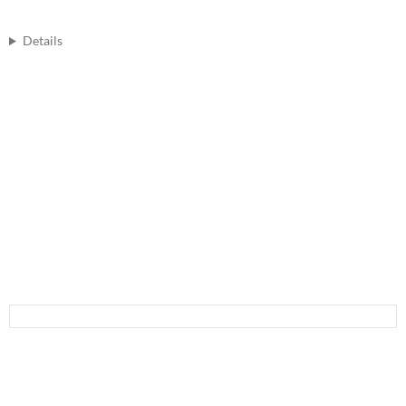
Details