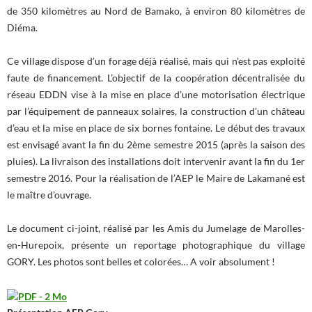
de 350 kilomètres au Nord de Bamako, à environ 80 kilomètres de
Diéma.
Ce village dispose d’un forage déjà réalisé, mais qui n’est pas exploité
faute de financement. L’objectif de la coopération décentralisée du
réseau EDDN vise à la mise en place d’une motorisation électrique
par l’équipement de panneaux solaires, la construction d’un château
d’eau et la mise en place de six bornes fontaine. Le début des travaux
est envisagé avant la fin du 2ème semestre 2015 (après la saison des
pluies). La livraison des installations doit intervenir avant la fin du 1er
semestre 2016. Pour la réalisation de l’AEP le Maire de Lakamané est
le maître d’ouvrage.
Le document ci-joint, réalisé par les Amis du Jumelage de Marolles-
en-Hurepoix, présente un reportage photographique du village
GORY. Les photos sont belles et colorées… A voir absolument !