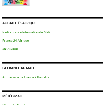
ACTUALITÉS AFRIQUE
Radio France Internationale Mali
France 24 Afrique
afriqueXXI
LA FRANCE AU MALI
Ambassade de France à Bamako
MÉTÉO MALI