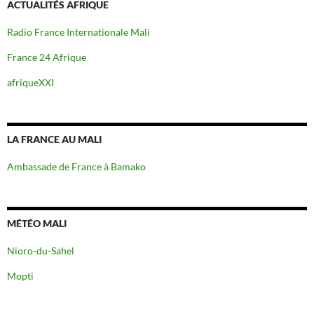
ACTUALITÉS AFRIQUE
Radio France Internationale Mali
France 24 Afrique
afriqueXXI
LA FRANCE AU MALI
Ambassade de France à Bamako
MÉTÉO MALI
Nioro-du-Sahel
Mopti