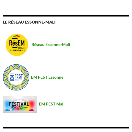
LE RÉSEAU ESSONNE-MALI
Réseau Essonne-Mali
EM FEST Essonne
EM FEST Mali