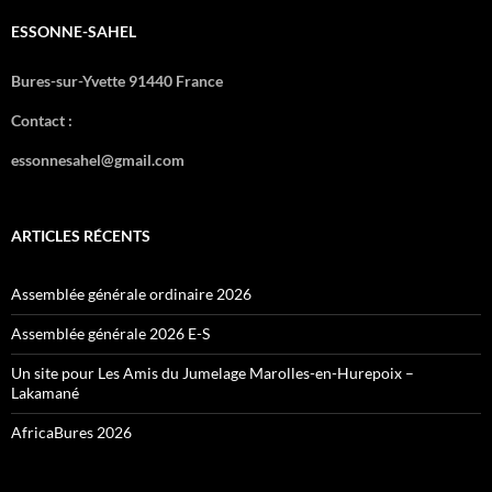
ESSONNE-SAHEL
Bures-sur-Yvette 91440 France
Contact :
essonnesahel@gmail.com
ARTICLES RÉCENTS
Assemblée générale ordinaire 2026
Assemblée générale 2026 E-S
Un site pour Les Amis du Jumelage Marolles-en-Hurepoix –
Lakamané
AfricaBures 2026