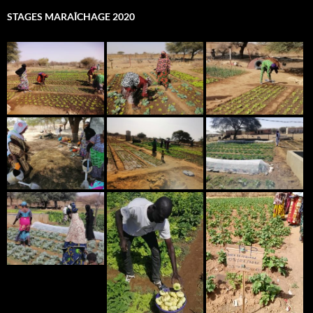
STAGES MARAÎCHAGE 2020