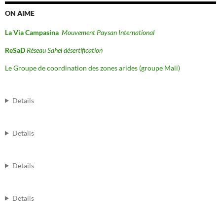
ON AIME
La Via Campasina
Mouvement Paysan International
ReSaD
Réseau Sahel désertification
Le Groupe de coordination des zones arides (groupe Mali)
Details
Details
Details
Details