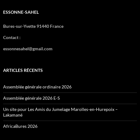
ESSONNE-SAHEL
Bures-sur-Yvette 91440 France
Contact :
essonnesahel@gmail.com
ARTICLES RÉCENTS
Assemblée générale ordinaire 2026
Assemblée générale 2026 E-S
Un site pour Les Amis du Jumelage Marolles-en-Hurepoix –
Lakamané
AfricaBures 2026