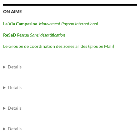
ON AIME
La Via Campasina
Mouvement Paysan International
ReSaD
Réseau Sahel désertification
Le Groupe de coordination des zones arides (groupe Mali)
Details
Details
Details
Details