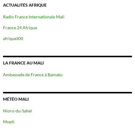
ACTUALITÉS AFRIQUE
Radio France Internationale Mali
France 24 Afrique
afriqueXXI
LA FRANCE AU MALI
Ambassade de France à Bamako
MÉTÉO MALI
Nioro-du-Sahel
Mopti