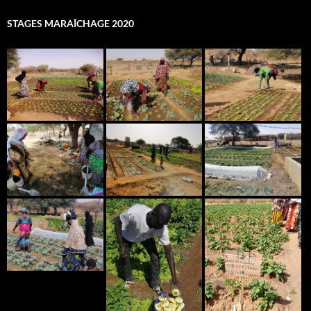
STAGES MARAÎCHAGE 2020