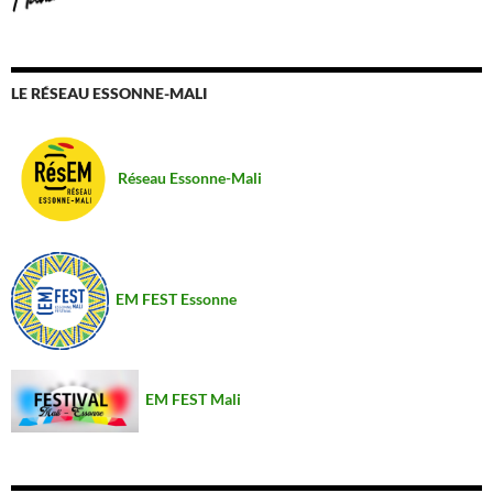
LE RÉSEAU ESSONNE-MALI
Réseau Essonne-Mali
EM FEST Essonne
EM FEST Mali