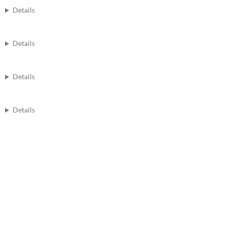
Details
Details
Details
Details