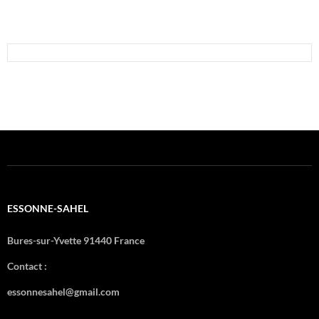
ESSONNE-SAHEL
Bures-sur-Yvette 91440 France
Contact :
essonnesahel@gmail.com