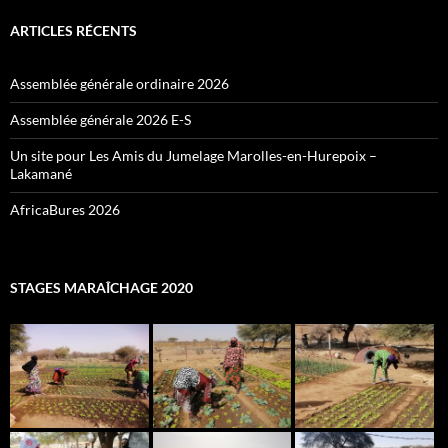
ARTICLES RÉCENTS
Assemblée générale ordinaire 2026
Assemblée générale 2026 E-S
Un site pour Les Amis du Jumelage Marolles-en-Hurepoix –
Lakamané
AfricaBures 2026
STAGES MARAÎCHAGE 2020