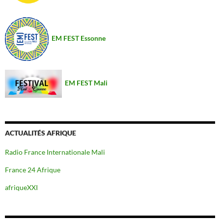
EM FEST Essonne
EM FEST Mali
ACTUALITÉS AFRIQUE
Radio France Internationale Mali
France 24 Afrique
afriqueXXI