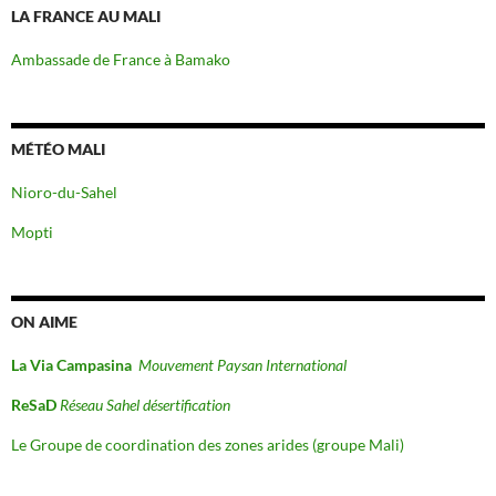
LA FRANCE AU MALI
Ambassade de France à Bamako
MÉTÉO MALI
Nioro-du-Sahel
Mopti
ON AIME
La Via Campasina
Mouvement Paysan International
ReSaD
Réseau Sahel désertification
Le Groupe de coordination des zones arides (groupe Mali)