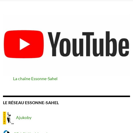
La chaîne Essonne-Sahel
LE RÉSEAU ESSONNE-SAHEL
Ajukoby