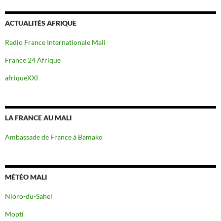
ACTUALITÉS AFRIQUE
Radio France Internationale Mali
France 24 Afrique
afriqueXXI
LA FRANCE AU MALI
Ambassade de France à Bamako
MÉTÉO MALI
Nioro-du-Sahel
Mopti