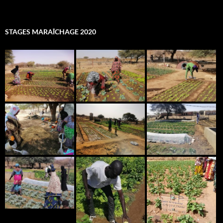
STAGES MARAÎCHAGE 2020