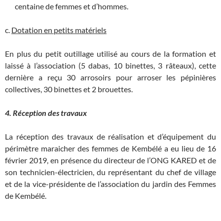
centaine de femmes et d’hommes.
c.
Dotation en petits matériels
En plus du petit outillage utilisé au cours de la formation et
laissé à l’association (5 dabas, 10 binettes, 3 râteaux), cette
dernière a reçu 30 arrosoirs pour arroser les pépinières
collectives, 30 binettes et 2 brouettes.
4. Réception des travaux
La réception des travaux de réalisation et d’équipement du
périmètre maraicher des femmes de Kembélé a eu lieu de 16
février 2019, en présence du directeur de l’ONG KARED et de
son technicien-électricien, du représentant du chef de village
et de la vice-présidente de l’association du jardin des Femmes
de Kembélé.