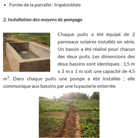
Forme de la parcelle : trapézoïdale
2. Installation des moyens de pompage
Chaque puits a été équipé de 2
panneaux solaires installés en série.
Un bassin a été réalisé pour chacun
des deux puits. Les dimensions des
deux bassins sont identiques : 1,5 m
x 3 m x 1 m soit une capacité de 4,5
3
m
. Dans chaque puits une pompe a été installée ; elle
communique aux bassins par une tuyauterie enterrée.