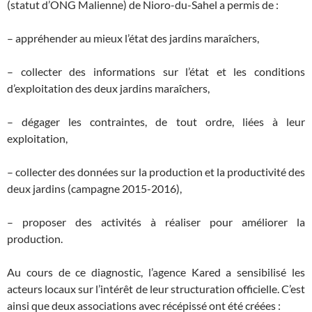
(statut d’ONG Malienne) de Nioro-du-Sahel a permis de :
– appréhender au mieux l’état des jardins maraîchers,
– collecter des informations sur l’état et les conditions
d’exploitation des deux jardins maraîchers,
– dégager les contraintes, de tout ordre, liées à leur
exploitation,
– collecter des données sur la production et la productivité des
deux jardins (campagne 2015-2016),
– proposer des activités à réaliser pour améliorer la
production.
Au cours de ce diagnostic, l’agence Kared a sensibilisé les
acteurs locaux sur l’intérêt de leur structuration officielle. C’est
ainsi que deux associations avec récépissé ont été créées :