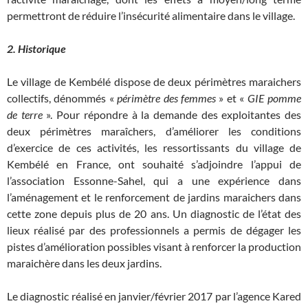
permettront de réduire l’insécurité alimentaire dans le village.
2. Historique
Le village de Kembélé dispose de deux périmètres maraichers
collectifs, dénommés «
périmètre des femmes
» et «
GIE pomme
de terre
». Pour répondre à la demande des exploitantes des
deux périmètres maraîchers, d’améliorer les conditions
d’exercice de ces activités, les ressortissants du village de
Kembélé en France, ont souhaité s’adjoindre l’appui de
l’association Essonne-Sahel, qui a une expérience dans
l’aménagement et le renforcement de jardins maraichers dans
cette zone depuis plus de 20 ans. Un diagnostic de l’état des
lieux réalisé par des professionnels a permis de dégager les
pistes d’amélioration possibles visant à renforcer la production
maraichère dans les deux jardins.
Le diagnostic réalisé en janvier/février 2017 par l’agence Kared