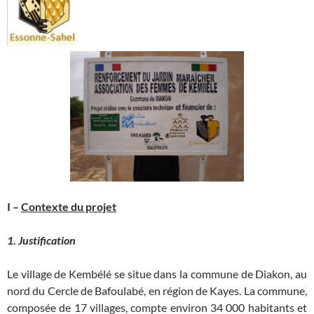
I –
Contexte du projet
1. Justification
Le village de Kembélé se situe dans la commune de Diakon, au
nord du Cercle de Bafoulabé, en région de Kayes. La commune,
composée de 17 villages, compte environ 34 000 habitants et