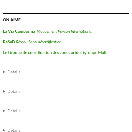
ON AIME
La Via Campasina
Mouvement Paysan International
ReSaD
Réseau Sahel désertification
Le Groupe de coordination des zones arides (groupe Mali)
Details
Details
Details
Details