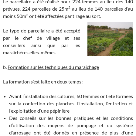
Le parcellaire a été réalisé pour 224 femmes au lieu des 140
2
prévues. 224 parcelles de 25m
au lieu de 140 parcelles d’au
2
moins 50m
ont été affectées par tirage au sort.
Le type de parcellaire a été accepté
par le chef de village et ses
conseillers ainsi que par les
maraîchères elles-mêmes.
b.
Formation sur les techniques du maraîchage
La formation s’est faite en deux temps :
Avant l’installation des cultures, 60 femmes ont été formées
sur la confection des planches, l’installation, l’entretien et
l’exploitation d’une pépinière ;
Des conseils sur les bonnes pratiques et les conditions
d’utilisation des moyens de pompage et du système
d’arrosage ont été donnés en présence de plus d’une