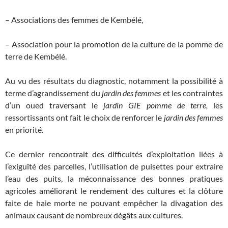
– Associations des femmes de Kembélé,
– Association pour la promotion de la culture de la pomme de
terre de Kembélé.
Au vu des résultats du diagnostic, notamment la possibilité à
terme d’agrandissement du
jardin des femmes
et les contraintes
d’un oued traversant le
jardin GIE pomme de terre,
les
ressortissants ont fait le choix de renforcer le
jardin des femmes
en priorité.
Ce dernier rencontrait des difficultés d’exploitation liées à
l’exiguïté des parcelles, l’utilisation de puisettes pour extraire
l’eau des puits, la méconnaissance des bonnes pratiques
agricoles améliorant le rendement des cultures et la clôture
faite de haie morte ne pouvant empêcher la divagation des
animaux causant de nombreux dégâts aux cultures.