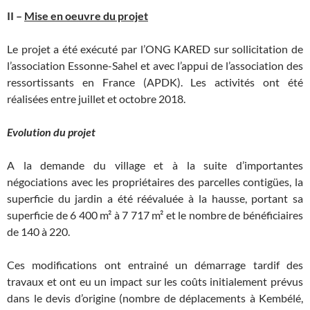
II –
Mise en oeuvre du projet
Le projet a été exécuté par l’ONG KARED sur sollicitation de
l’association Essonne-Sahel et avec l’appui de l’association des
ressortissants en France (APDK). Les activités ont été
réalisées entre juillet et octobre 2018.
Evolution du projet
A la demande du village et à la suite d’importantes
négociations avec les propriétaires des parcelles contigües, la
superficie du jardin a été réévaluée à la hausse, portant sa
superficie de 6 400 m² à 7 717 m² et le nombre de bénéficiaires
de 140 à 220.
Ces modifications ont entrainé un démarrage tardif des
travaux et ont eu un impact sur les coûts initialement prévus
dans le devis d’origine (nombre de déplacements à Kembélé,