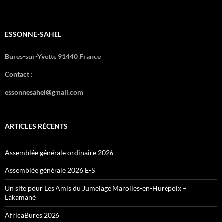
ESSONNE-SAHEL
Bures-sur-Yvette 91440 France
Contact :
essonnesahel@gmail.com
ARTICLES RÉCENTS
Assemblée générale ordinaire 2026
Assemblée générale 2026 E-S
Un site pour Les Amis du Jumelage Marolles-en-Hurepoix –
Lakamané
AfricaBures 2026