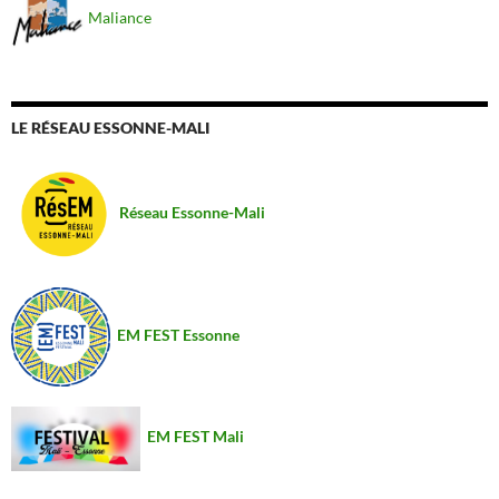
Maliance
LE RÉSEAU ESSONNE-MALI
Réseau Essonne-Mali
EM FEST Essonne
EM FEST Mali