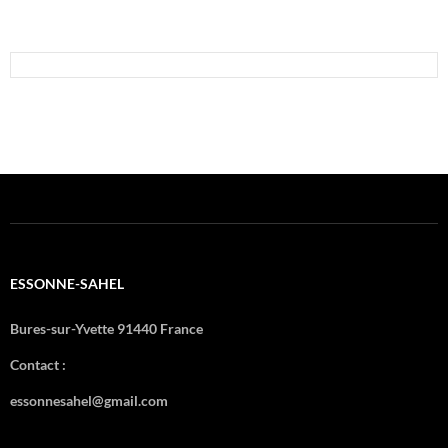
ESSONNE-SAHEL
Bures-sur-Yvette 91440 France
Contact :
essonnesahel@gmail.com