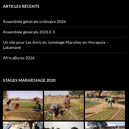
ARTICLES RÉCENTS
Assemblée générale ordinaire 2026
Assemblée générale 2026 E-S
Un site pour Les Amis du Jumelage Marolles-en-Hurepoix –
Lakamané
AfricaBures 2026
STAGES MARAÎCHAGE 2020