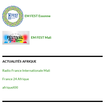
EM FEST Essonne
EM FEST Mali
ACTUALITÉS AFRIQUE
Radio France Internationale Mali
France 24 Afrique
afriqueXXI