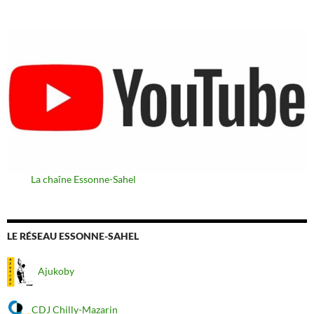
La chaîne Essonne-Sahel
LE RÉSEAU ESSONNE-SAHEL
Ajukoby
CDJ Chilly-Mazarin