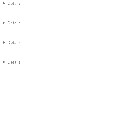
Details
Details
Details
Details