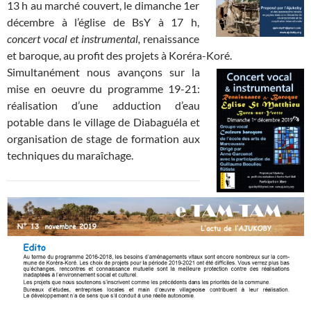
13 h au marché couvert, le dimanche 1er
décembre à l’église de BsY à 17 h,
concert vocal et instrumental,
renaissance
et baroque, au profit des projets à Koréra-Koré.
Simultanément nous avançons sur la
mise en oeuvre du programme 19-21:
réalisation d’une adduction d’eau
potable dans le village de Diabaguéla et
organisation de stage de formation aux
techniques du maraîchage.