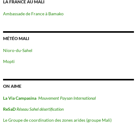
LA FRANCE AU MALI
Ambassade de France à Bamako
MÉTÉO MALI
Nioro-du-Sahel
Mopti
ON AIME
La Via Campasina
Mouvement Paysan International
ReSaD
Réseau Sahel désertification
Le Groupe de coordination des zones arides (groupe Mali)