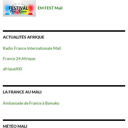
EM FEST Mali
ACTUALITÉS AFRIQUE
Radio France Internationale Mali
France 24 Afrique
afriqueXXI
LA FRANCE AU MALI
Ambassade de France à Bamako
MÉTÉO MALI