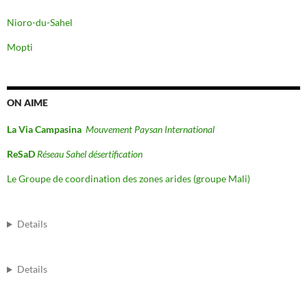
Nioro-du-Sahel
Mopti
ON AIME
La Via Campasina
Mouvement Paysan International
ReSaD
Réseau Sahel désertification
Le Groupe de coordination des zones arides (groupe Mali)
Details
Details