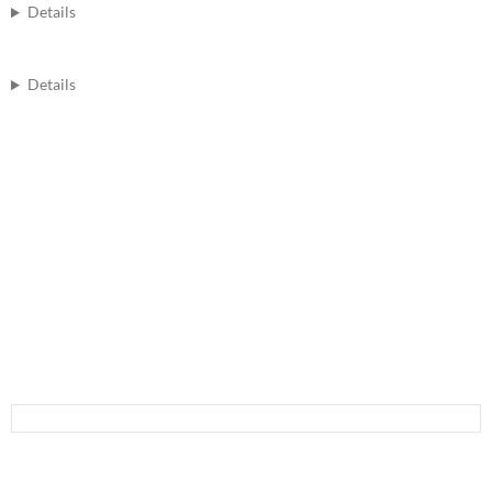
Details
Details