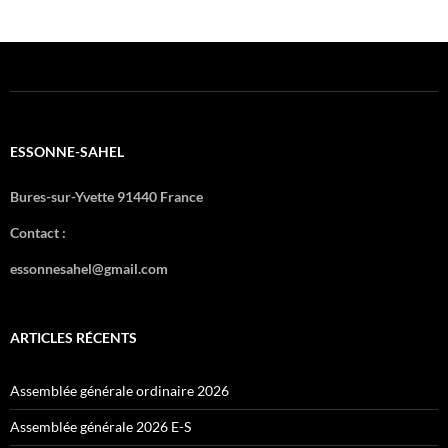
ESSONNE-SAHEL
Bures-sur-Yvette 91440 France
Contact :
essonnesahel@gmail.com
ARTICLES RÉCENTS
Assemblée générale ordinaire 2026
Assemblée générale 2026 E-S