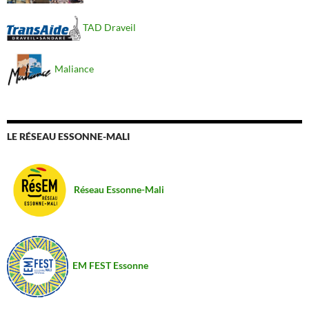
TAD Draveil
Maliance
LE RÉSEAU ESSONNE-MALI
Réseau Essonne-Mali
EM FEST Essonne