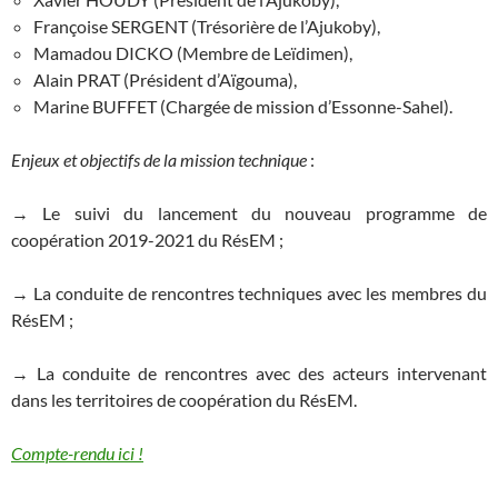
Françoise SERGENT (Trésorière de l’Ajukoby),
Mamadou DICKO (Membre de Leïdimen),
Alain PRAT (Président d’Aïgouma),
Marine BUFFET (Chargée de mission d’Essonne-Sahel).
Enjeux et objectifs de la mission technique
:
→ Le suivi du lancement du nouveau programme de
coopération 2019-2021 du RésEM ;
→ La conduite de rencontres techniques avec les membres du
RésEM ;
→ La conduite de rencontres avec des acteurs intervenant
dans les territoires de coopération du RésEM.
Compte-rendu ici !