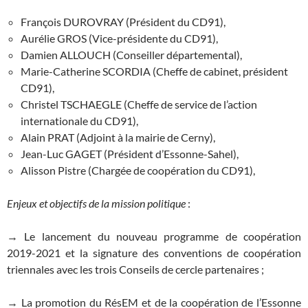
François DUROVRAY (Président du CD91),
Aurélie GROS (Vice-présidente du CD91),
Damien ALLOUCH (Conseiller départemental),
Marie-Catherine SCORDIA (Cheffe de cabinet, président
CD91),
Christel TSCHAEGLE (Cheffe de service de l’action
internationale du CD91),
Alain PRAT (Adjoint à la mairie de Cerny),
Jean-Luc GAGET (Président d’Essonne-Sahel),
Alisson Pistre (Chargée de coopération du CD91),
Enjeux et objectifs de la mission politique
:
→ Le lancement du nouveau programme de coopération
2019-2021 et la signature des conventions de coopération
triennales avec les trois Conseils de cercle partenaires ;
→ La promotion du RésEM et de la coopération de l’Essonne