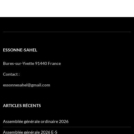
ESSONNE-SAHEL
Bures-sur-Yvette 91440 France
Contact :
essonnesahel@gmail.com
ARTICLES RÉCENTS
Assemblée générale ordinaire 2026
Assemblée générale 2026 E-S