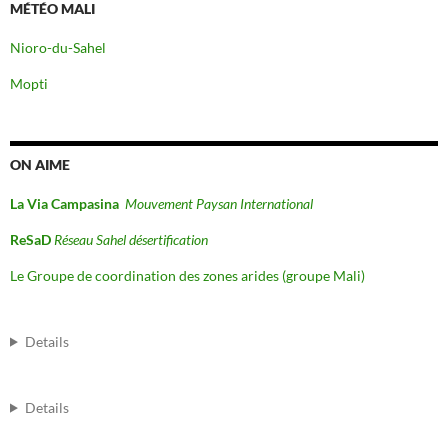
MÉTÉO MALI
Nioro-du-Sahel
Mopti
ON AIME
La Via Campasina
Mouvement Paysan International
ReSaD
Réseau Sahel désertification
Le Groupe de coordination des zones arides (groupe Mali)
Details
Details