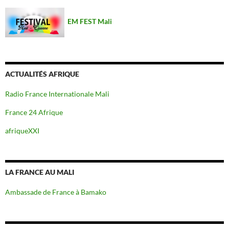
EM FEST Mali
ACTUALITÉS AFRIQUE
Radio France Internationale Mali
France 24 Afrique
afriqueXXI
LA FRANCE AU MALI
Ambassade de France à Bamako