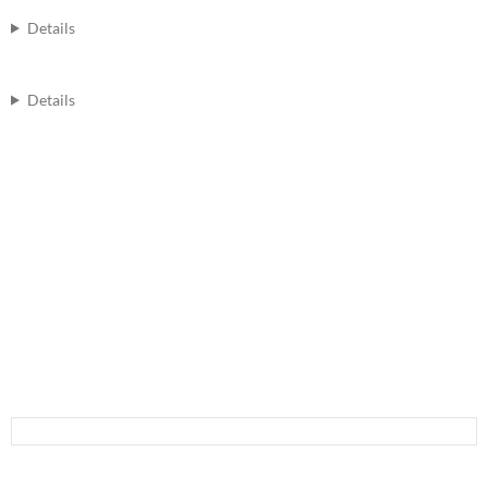
Details
Details