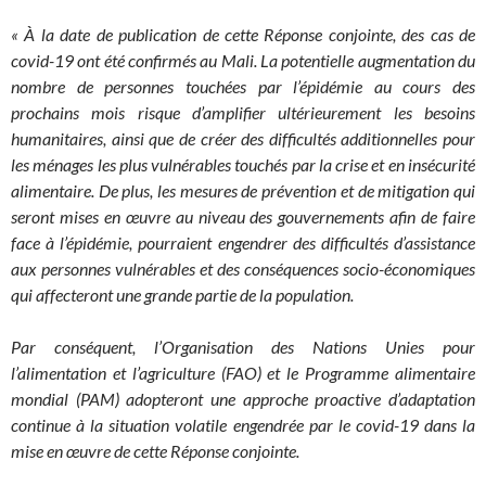
« À la date de publication de cette Réponse conjointe, des cas de
covid-19 ont été confirmés au Mali.
La potentielle augmentation du
nombre de personnes touchées par l’épidémie
au cours des
prochains mois risque d’amplifier ultérieurement les besoins
humanitaires, ainsi que de créer des difficultés
additionnelles pour
les ménages les plus vulnérables touchés par la crise et en insécurité
alimentaire. De plus, les mesures de prévention et de mitigation qui
seront mises en œuvre au niveau des gouvernements afin de faire
face à l’épidémie
, pourraient engendrer des difficultés d’assistance
aux personnes vulnérables et des conséquences socio-économiques
qui affecteront
une grande partie de la population.
Par conséquent, l’Organisation des Nations Unies pour
l’alimentation et l’agriculture (FAO) et le Programme alimentaire
mondial (PAM) adopteront une approche proactive d’adaptation
continue à la situation volatile engendrée par le covid-19 dans la
mise en œuvre de cette Réponse conjointe.