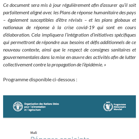
Ce document sera mis à jour régulièrement afin d’assurer qu’il soit
parfaitement aligné avec les Plans de réponse humanitaire des pays
– également susceptibles d’être révisés – et les plans globaux et
nationaux de réponse à la crise covid-19 qui sont en cours
d’élaboration. Cela impliquera l’intégration d’initiatives spécifiques
qui permettront de répondre aux besoins et défis additionnels de ce
nouveau contexte, ainsi que le respect de consignes sanitaires et
gouvernementales dans la mise en œuvre des activités afin de lutter
collectivement contre la propagation de l’épidémie. »
Programme disponible ci-dessous :