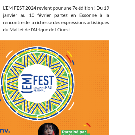
L’EM FEST 2024 revient pour une 7e édition ! Du 19
janvier au 10 février partez en Essonne à la
rencontre de la richesse des expressions artistiques
du Mali et de l’Afrique de l’Ouest.