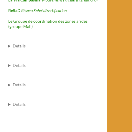
ReSaD
Réseau Sahel désertification
Le Groupe de coordination des zones arides
(groupe Mali)
Details
Details
Details
Details