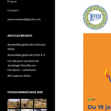
France
Contact :
essonnesahel@gmail.com
ARTICLES RÉCENTS
Assemblée générale ordinaire
2026
Assemblée générale 2026 E-S
Un site pour Les Amis du
Jumelage Marolles-en-
Hurepoix – Lakamané
AfricaBures 2026
STAGES MARAÎCHAGE 2020