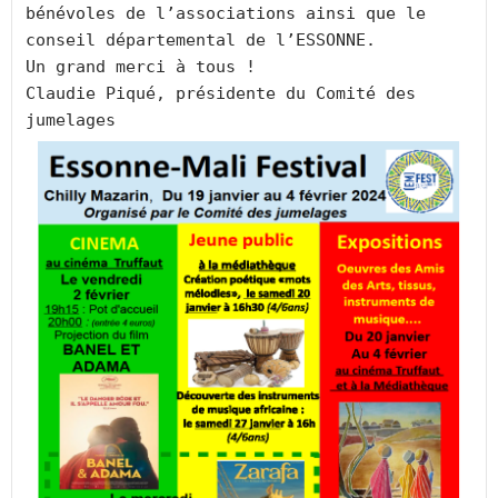
bénévoles de l’associations ainsi que le 
conseil départemental de l’ESSONNE. 
Un grand merci à tous !
Claudie Piqué, présidente du Comité des 
jumelages