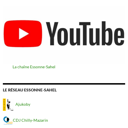
La chaîne Essonne-Sahel
LE RÉSEAU ESSONNE-SAHEL
Ajukoby
CDJ Chilly-Mazarin