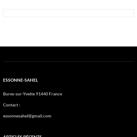
ESSONNE-SAHEL
Bures-sur-Yvette 91440 France
Contact :
essonnesahel@gmail.com
ARTICLES RÉCENTS