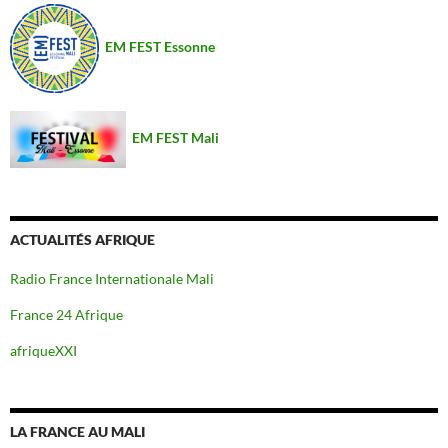
EM FEST Essonne
EM FEST Mali
ACTUALITÉS AFRIQUE
Radio France Internationale Mali
France 24 Afrique
afriqueXXI
LA FRANCE AU MALI