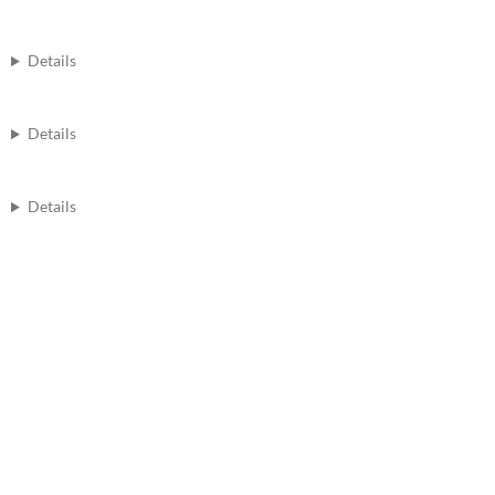
Details
Details
Details