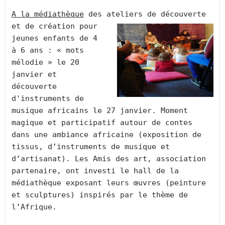
A la médiathèque
 des ateliers de découverte 
et de 
création pour 
jeunes enfants de 4 
à 6 ans : « mots 
mélodie » le 20 
janvier et 
découverte 
d'instruments de 
musique africains le 27 janvier. Moment 
magique et participatif autour de contes 
dans une ambiance africaine (exposition de 
tissus, d’instruments de musique et 
d’artisanat). Les Amis des art, association 
partenaire, ont investi le hall de la 
médiathèque exposant leurs œuvres (peinture 
et sculptures) inspirés par le thème de 
l’Afrique.