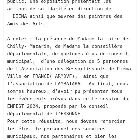
public. Une exposition présentait les 
actions de solidarité en direction de  
  DIEMA ainsi que œuvres des peintres des 
Amis des Arts.
A noter ; la présence de Madame la maire de 
Chilly- Mazarin, de Madame la conseillère 
départementale, de quelques élus du conseil 
municipal,  d’une délégation de 5 personnes 
de l’Association des Ressortissants de Diéma 
Ville en FRANCE( ARMDVF),  ainsi que 
l’association de LAMBATARA.  Au final, nous 
sommes heureux, d’avoir pu présenter tous 
les événements prévus dans cette session du 
EMFEST 2024, proposée par le conseil 
départemental de l’ESSONNE
Pour cette réussite, nous devons remercier 
les élus, le personnel des services 
municipaux, nos partenaires et bien les 