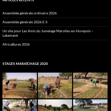
Assemblée générale ordinaire 2026
Assemblée générale 2026 E-S
Un site pour Les Amis du Jumelage Marolles-en-Hurepoix –
Lakamané
AfricaBures 2026
STAGES MARAÎCHAGE 2020