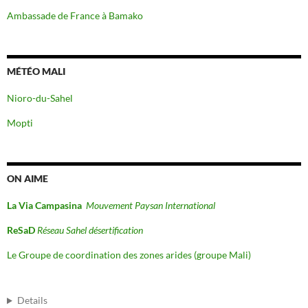
Ambassade de France à Bamako
MÉTÉO MALI
Nioro-du-Sahel
Mopti
ON AIME
La Via Campasina
Mouvement Paysan International
ReSaD
Réseau Sahel désertification
Le Groupe de coordination des zones arides (groupe Mali)
Details